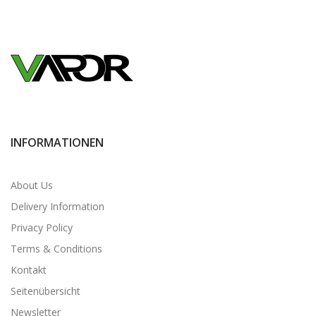
INFORMATIONEN
About Us
Delivery Information
Privacy Policy
Terms & Conditions
Kontakt
Seitenübersicht
Newsletter