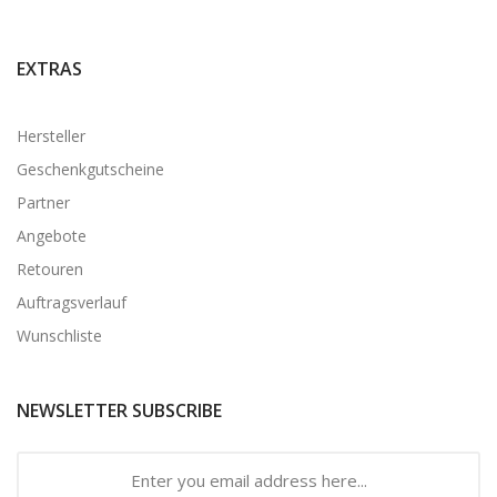
EXTRAS
Hersteller
Geschenkgutscheine
Partner
Angebote
Retouren
Auftragsverlauf
Wunschliste
NEWSLETTER SUBSCRIBE