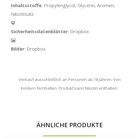
Inhaltsstoffe
: Propylenglycol, Glycerin, Aromen,
Nikotinsalz
Sicherheitsdatenblätter
: Dropbox
Bilder
: Dropbox
Verkauf ausschließlich an Personen ab 18 Jahren. Von
Kindern fernhalten. Produkt kann Nikotin enthalten.
ÄHNLICHE PRODUKTE