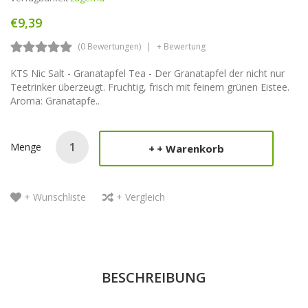
€9,39
(0 Bewertungen)
+ Bewertung
KTS Nic Salt - Granatapfel Tea - Der Granatapfel der nicht nur
Teetrinker überzeugt. Fruchtig, frisch mit feinem grünen Eistee.
Aroma: Granatapfe..
Menge
+ Warenkorb
+ Wunschliste
+ Vergleich
BESCHREIBUNG