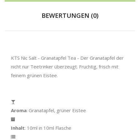
BEWERTUNGEN (0)
KTS Nic Salt - Granatapfel Tea - Der Granatapfel der
nicht nur Teetrinker überzeugt. Fruchtig, frisch mit
feinem grünen Eistee.
Aroma
: Granatapfel, grüner Eistee
Inhalt
: 10ml in 10ml Flasche