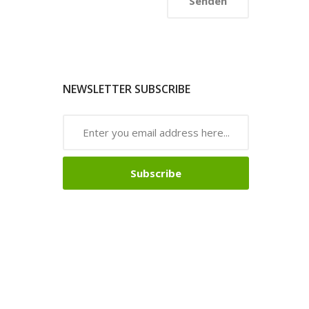
NEWSLETTER SUBSCRIBE
Subscribe