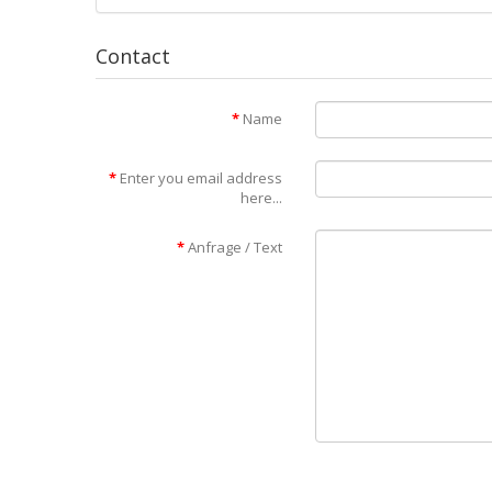
Contact
Name
Enter you email address
here...
Anfrage / Text