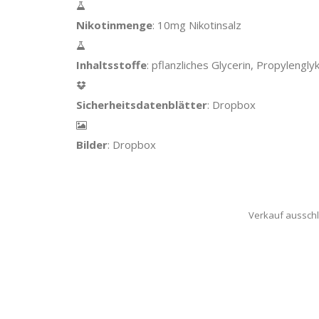
Nikotinmenge
: 10mg Nikotinsalz
Inhaltsstoffe
: pflanzliches Glycerin, Propylenglyk
Sicherheitsdatenblätter
: Dropbox
Bilder
: Dropbox
Verkauf ausschl