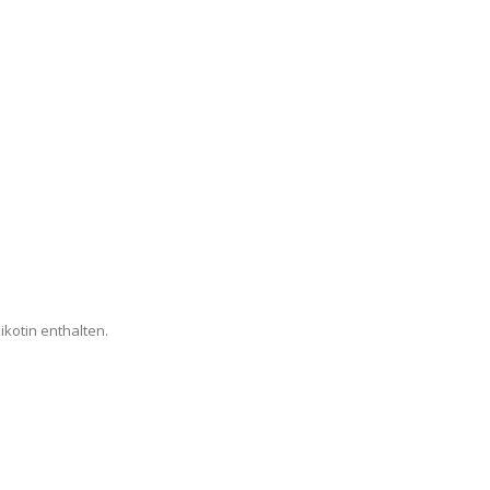
kotin enthalten.