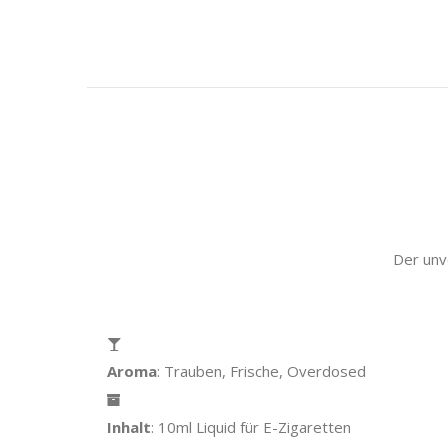
Der unv
Aroma
: Trauben, Frische, Overdosed
Inhalt
: 10ml Liquid für E-Zigaretten