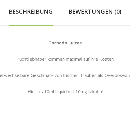
BESCHREIBUNG
BEWERTUNGEN (0)
Tornado_Juices
Fruchtliebhaber kommen maximal auf ihre Kosten!
erwechselbare Geschmack von frischen Trauben als Overdosed V
Hier als 10ml Liquid mit 10mg Nikotin!