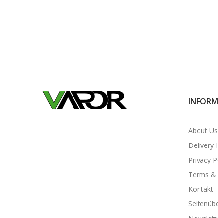
INFORM
About Us
Delivery 
Privacy P
Terms & 
Kontakt
Seitenübe