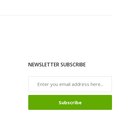
NEWSLETTER SUBSCRIBE
Subscribe