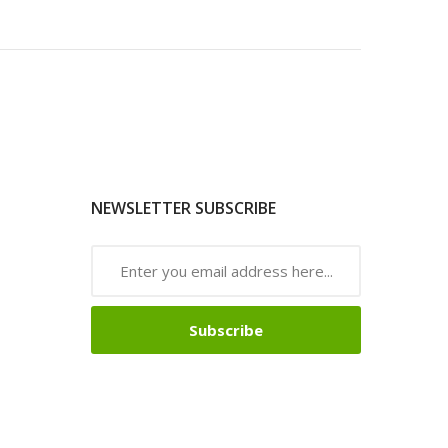
NEWSLETTER SUBSCRIBE
Subscribe