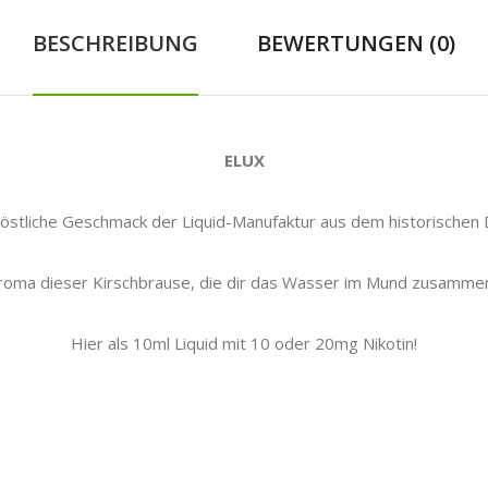
BESCHREIBUNG
BEWERTUNGEN (0)
ELUX
östliche Geschmack der Liquid-Manufaktur aus dem historischen 
roma dieser Kirschbrause, die dir das Wasser im Mund zusammenla
Hier als 10ml Liquid mit 10 oder 20mg Nikotin!