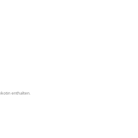
kotin enthalten.