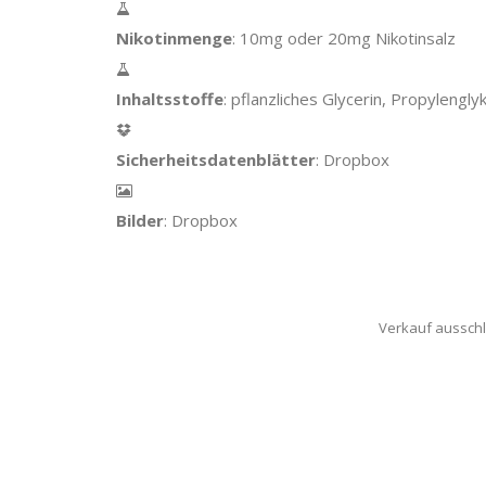
Nikotinmenge
: 10mg oder 20mg Nikotinsalz
Inhaltsstoffe
: pflanzliches Glycerin, Propylenglyk
Sicherheitsdatenblätter
: Dropbox
Bilder
: Dropbox
Verkauf ausschl