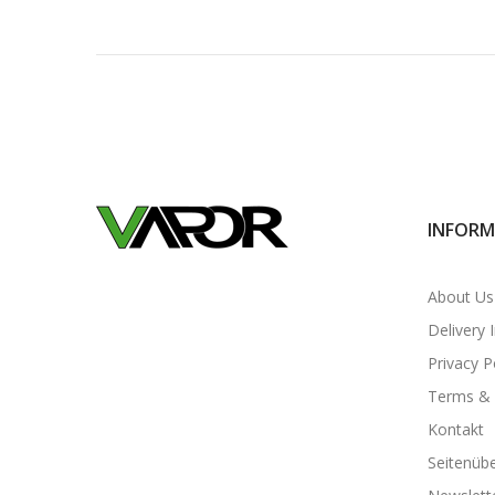
INFORM
About Us
Delivery 
Privacy P
Terms & 
Kontakt
Seitenübe