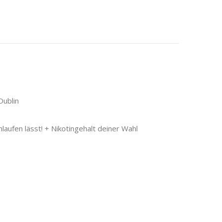
Dublin
ufen lässt! + Nikotingehalt deiner Wahl