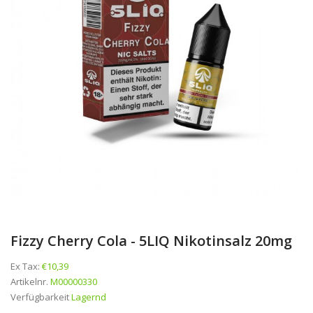
Fizzy Cherry Cola - 5LIQ Nikotinsalz 20mg
Ex Tax:
€10,39
Artikelnr.
M00000330
Verfügbarkeit
Lagernd