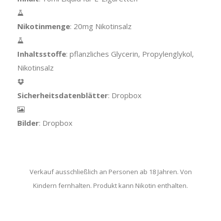
Nikotinmenge
: 20mg Nikotinsalz
Inhaltsstoffe
: pflanzliches Glycerin, Propylenglykol,
Nikotinsalz
Sicherheitsdatenblätter
: Dropbox
Bilder
: Dropbox
Verkauf ausschließlich an Personen ab 18 Jahren. Von
Kindern fernhalten. Produkt kann Nikotin enthalten.