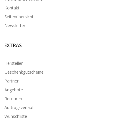
Kontakt
Seitenübersicht
Newsletter
EXTRAS
Hersteller
Geschenkgutscheine
Partner
Angebote
Retouren
Auftragsverlauf
Wunschliste