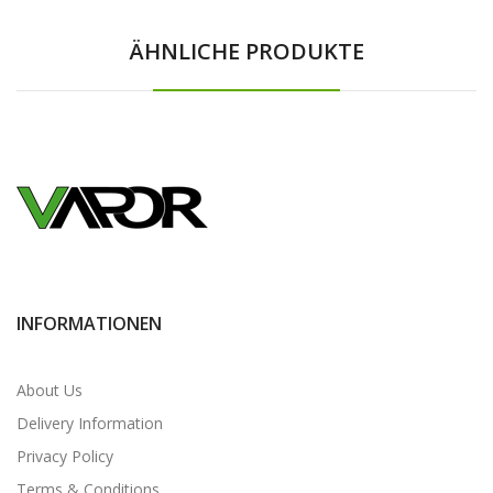
ÄHNLICHE PRODUKTE
INFORMATIONEN
About Us
Delivery Information
Privacy Policy
Terms & Conditions