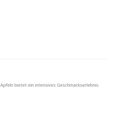
pfeln bietet ein intensives Geschmackserlebnis.