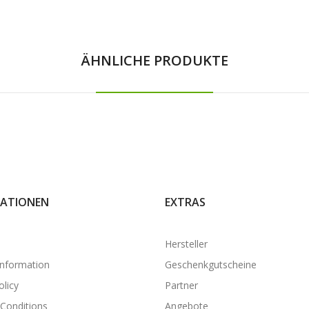
ÄHNLICHE PRODUKTE
ATIONEN
EXTRAS
Hersteller
Information
Geschenkgutscheine
olicy
Partner
Conditions
Angebote