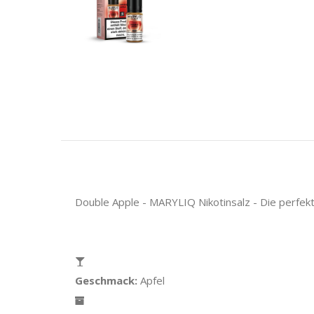
Double Apple - MARYLIQ Nikotinsalz - Die perfek
Geschmack:
Apfel