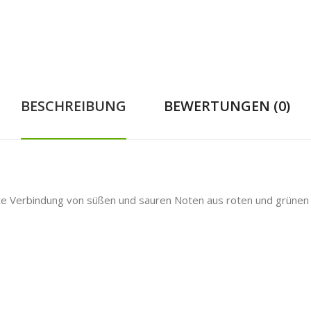
BESCHREIBUNG
BEWERTUNGEN (0)
te Verbindung von süßen und sauren Noten aus roten und grünen Ä