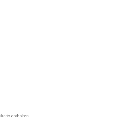
kotin enthalten.