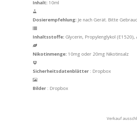
Inhalt:
10ml
Dosierempfehlung:
Je nach Gerät. Bitte Gebrau
Inhaltsstoffe:
Glycerin, Propylenglykol (E1520),
Nikotinmenge:
10mg oder 20mg Nikotinsalz
Sicherheitsdatenblätter
: Dropbox
Bilder
: Dropbox
Verkauf ausschl