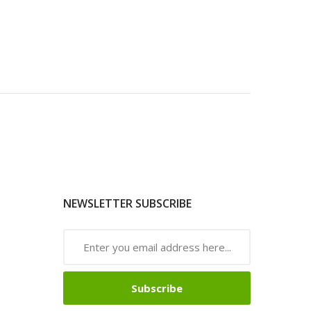
NEWSLETTER SUBSCRIBE
Subscribe