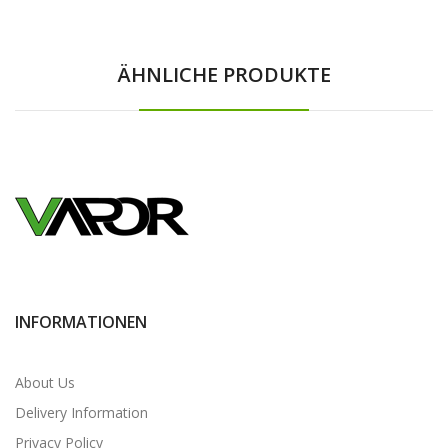
ÄHNLICHE PRODUKTE
INFORMATIONEN
About Us
Delivery Information
Privacy Policy