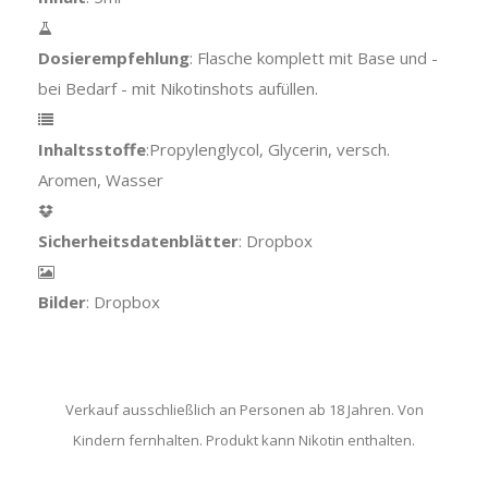
Dosierempfehlung
: Flasche komplett mit Base und -
bei Bedarf - mit Nikotinshots aufüllen.
Inhaltsstoffe
:Propylenglycol, Glycerin, versch.
Aromen, Wasser
Sicherheitsdatenblätter
: Dropbox
Bilder
: Dropbox
Verkauf ausschließlich an Personen ab 18 Jahren. Von
Kindern fernhalten. Produkt kann Nikotin enthalten.