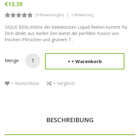
€13,39
(0 Bewertungen)
+ Bewertung
SIQUE BERLINEine der beliebtesten Liquid Reihen kommt für
Dich direkt aus Berlin! Zen bietet die perfekte Fusion von
frischen Pfirsichen und grünem T..
Menge
+ Warenkorb
+ Wunschliste
+ Vergleich
BESCHREIBUNG