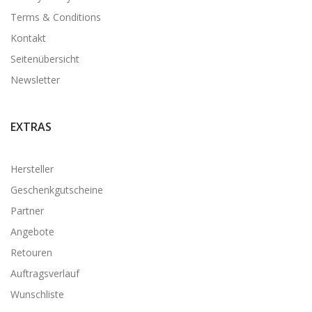
Terms & Conditions
Kontakt
Seitenübersicht
Newsletter
EXTRAS
Hersteller
Geschenkgutscheine
Partner
Angebote
Retouren
Auftragsverlauf
Wunschliste