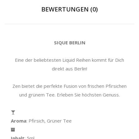
BEWERTUNGEN (0)
SIQUE BERLIN
Eine der beliebtesten Liquid Reihen kommt für Dich
direkt aus Berlin!
Zen bietet die perfekte Fusion von frischen Pfirsichen
und grünem Tee. Erleben Sie höchsten Genuss.
Aroma
: Pfirsich, Grüner Tee
Inhalt
: 5ml