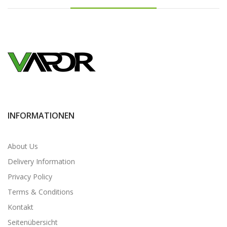
INFORMATIONEN
About Us
Delivery Information
Privacy Policy
Terms & Conditions
Kontakt
Seitenübersicht