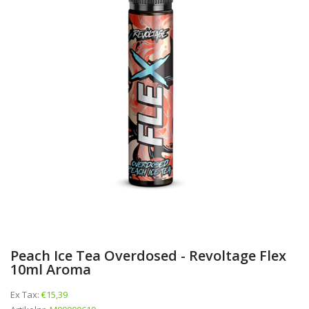
Peach Ice Tea Overdosed - Revoltage Flex
10ml Aroma
Ex Tax:
€15,39