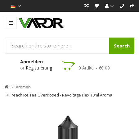
Search
Anmelden
or
Registrierung
0 Artikel - €0,00
Aromen
Peach Ice Tea Overdosed - Revoltage Flex 10ml Aroma