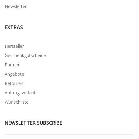
Newsletter
EXTRAS
Hersteller
Geschenkgutscheine
Partner
Angebote
Retouren
Auftragsverlauf
Wunschliste
NEWSLETTER SUBSCRIBE