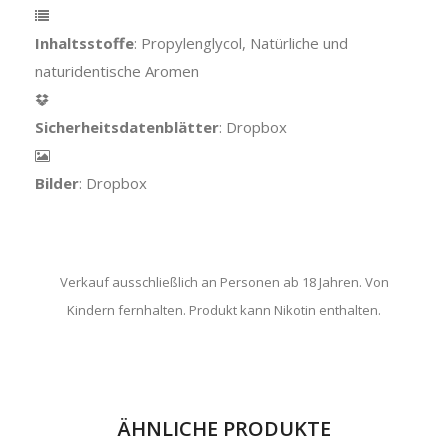
Inhaltsstoffe
: Propylenglycol, Natürliche und
naturidentische Aromen
Sicherheitsdatenblätter
: Dropbox
Bilder
: Dropbox
Verkauf ausschließlich an Personen ab 18 Jahren. Von
Kindern fernhalten. Produkt kann Nikotin enthalten.
ÄHNLICHE PRODUKTE