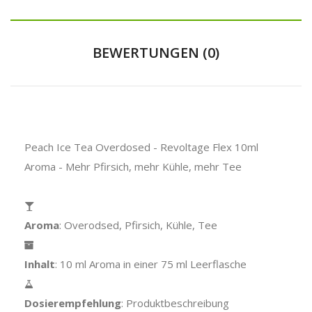
BEWERTUNGEN (0)
Peach Ice Tea Overdosed - Revoltage Flex 10ml
Aroma - Mehr Pfirsich, mehr Kühle, mehr Tee
Aroma
: Overodsed, Pfirsich, Kühle, Tee
Inhalt
: 10 ml Aroma in einer 75 ml Leerflasche
Dosierempfehlung
: Produktbeschreibung