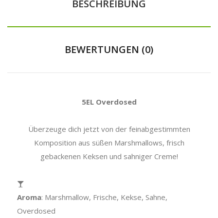
BESCHREIBUNG
BEWERTUNGEN (0)
5EL Overdosed
Überzeuge dich jetzt von der feinabgestimmten
Komposition aus süßen Marshmallows, frisch
gebackenen Keksen und sahniger Creme!
Aroma
: Marshmallow, Frische, Kekse, Sahne,
Overdosed