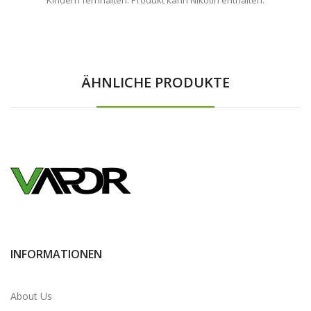
ÄHNLICHE PRODUKTE
INFORMATIONEN
About Us