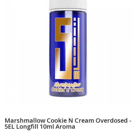
Marshmallow Cookie N Cream Overdosed -
5EL Longfill 10ml Aroma