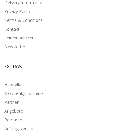
Delivery Information
Privacy Policy
Terms & Conditions
Kontakt
Seitenübersicht
Newsletter
EXTRAS
Hersteller
Geschenkgutscheine
Partner
Angebote
Retouren
Auftragsverlauf