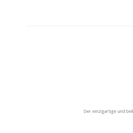
Der einzigartige und be