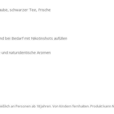
raube, schwarzer Tee, Frische
nd bei Bedarf mit Nikotinshots aufüllen
he und naturidentische Aromen
ießlich an Personen ab 18 Jahren. Von Kindern fernhalten. Produkt kann Ni