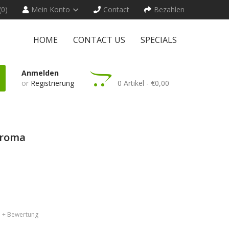
(0)
Mein Konto
Contact
Bezahlen
HOME
CONTACT US
SPECIALS
Anmelden
or
Registrierung
0 Artikel - €0,00
Aroma
+ Bewertung