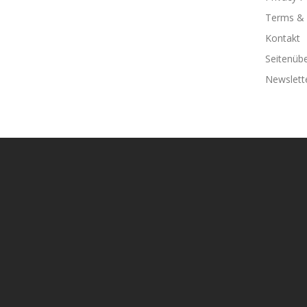
Terms & 
Kontakt
Seitenübe
Newslett
 Gacor
78 Win
Slot Gacor
Judi Online
78win
Slot Gacor
78win
78win
Casino 