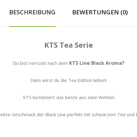
BESCHREIBUNG
BEWERTUNGEN (0)
KTS Tea Serie
KTS Line Black Aroma?
Du bist verrückt nach dem
Dann wirst du die Tea Edition lieben!
KTS kombiniert das beste aus zwei Welten!
liebte Geschmack der Black Line perfekt mit schwarzem Tee und F