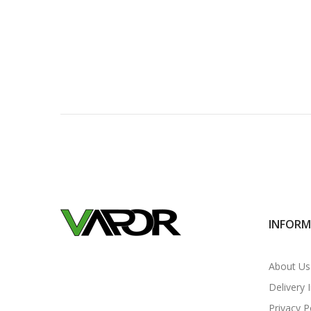
INFORM
About Us
Delivery 
Privacy P