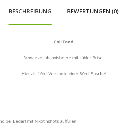
BESCHREIBUNG
BEWERTUNGEN (0)
Coil Food
Schwarze Johannisbeere mit kühler Brise.
Hier als 10ml Version in einer 30ml Flasche!
nd bei Bedarf mit Nikotinshots auffüllen