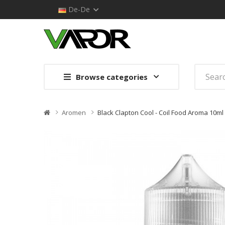
De-De
Browse categories
Aromen
Black Clapton Cool - Coil Food Aroma 10ml