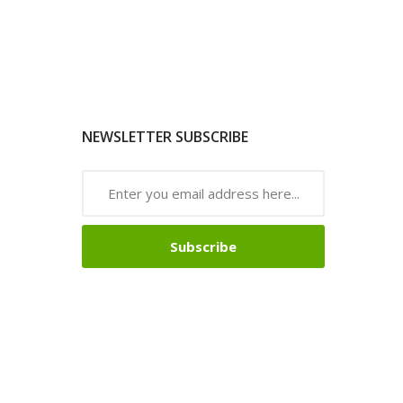
NEWSLETTER SUBSCRIBE
Subscribe