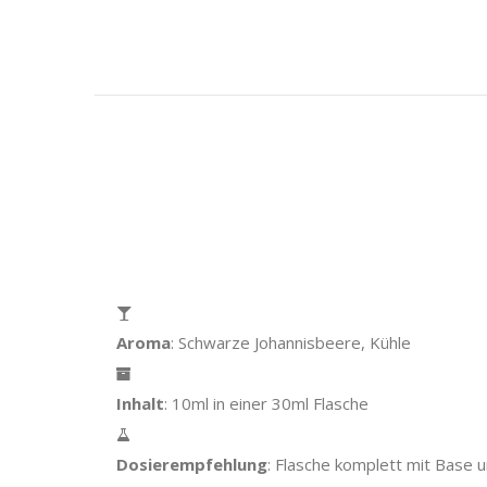
Aroma
: Schwarze Johannisbeere, Kühle
Inhalt
: 10ml in einer 30ml Flasche
Dosierempfehlung
: Flasche komplett mit Base u