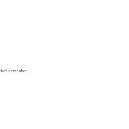
kotin enthalten.