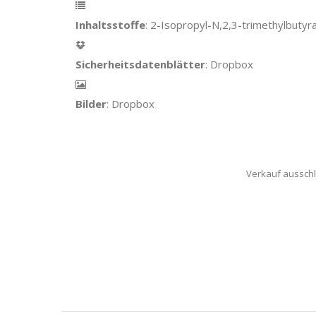
Inhaltsstoffe
: 2-Isopropyl-N,2,3-trimethylbutyr
Sicherheitsdatenblätter
: Dropbox
Bilder
: Dropbox
Verkauf ausschl